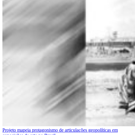
Projeto mapeia protagonismo de articulações geopolíticas em