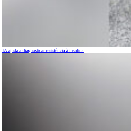
IA ajuda a diagnosticar resistência à insulina