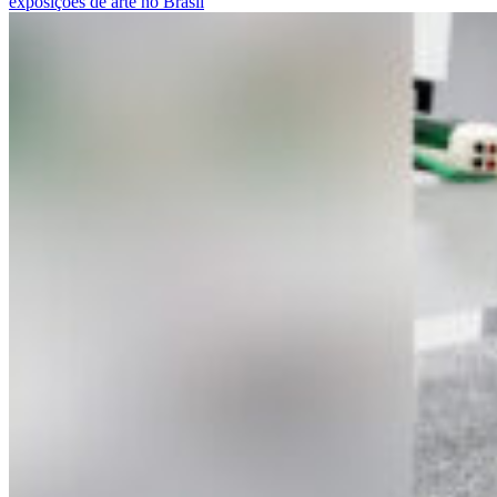
exposições de arte no Brasil