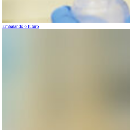
Embalando o futuro