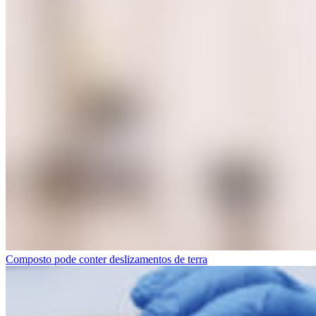
Composto pode conter deslizamentos de terra