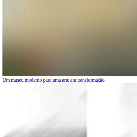
Um museu moderno para uma arte em transformação