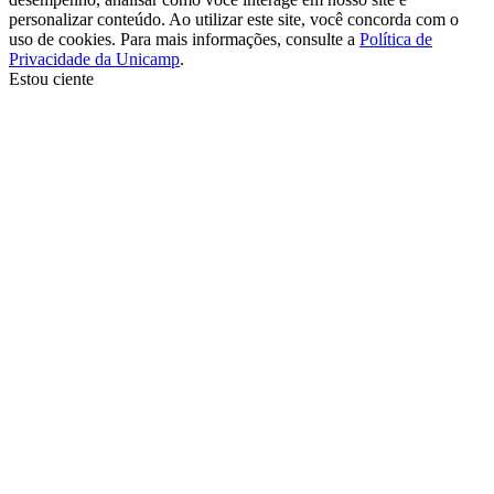
personalizar conteúdo. Ao utilizar este site, você concorda com o
uso de cookies. Para mais informações, consulte a
Política de
Privacidade da Unicamp
.
Estou ciente
Ir para o topo