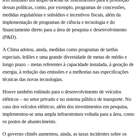
dessas políticas, como, por exemplo, programas de concessões,
medidas regulatórias e subsídios e incentivos fiscais, além da
implementação de programas de ciência e tecnologia e do
financiamento direto para a área de pesquisa e desenvolvimento
(P&D).
A China adotou, ainda, medidas como programas de tarifas
especiais, leilões e uma grande diversidade de metas de médio e
longo prazo – metas referentes à capacidade instalada, à geração de
energia, à redução das emissões e a melhorias nas especificações
técnicas das novas tecnologias.
Houve também estímulo para o desenvolvimento de veículos
elétricos – no setor privado e no sistema público de transporte. No
caso dos veículos elétricos, além dos investimentos em pesquisa,
implementou-se uma ampla infraestrutura voltada para a área, como
os postos de abastecimento.
O governo chinês aumentou, ainda, as taxas incidentes sobre os