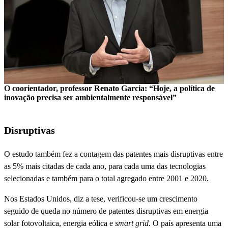
O coorientador, professor Renato Garcia: “Hoje, a política de
inovação precisa ser ambientalmente responsável”
Disruptivas
O estudo também fez a contagem das patentes mais disruptivas entre
as 5% mais citadas de cada ano, para cada uma das tecnologias
selecionadas e também para o total agregado entre 2001 e 2020.
Nos Estados Unidos, diz a tese, verificou-se um crescimento
seguido de queda no número de patentes disruptivas em energia
solar fotovoltaica, energia eólica e
smart grid
. O país apresenta uma