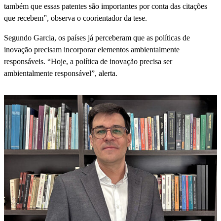
também que essas patentes são importantes por conta das citações
que recebem”, observa o coorientador da tese.
Segundo Garcia, os países já perceberam que as políticas de
inovação precisam incorporar elementos ambientalmente
responsáveis. “Hoje, a política de inovação precisa ser
ambientalmente responsável”, alerta.