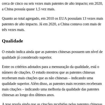
cerca de cinco ou seis vezes mais patentes de alto impacto; em 2020,
a China possuía quase 1,5 vez mais.
Quanto ao total agregado, em 2010 os EUA possuíam 13 vezes mais
patentes de alto impacto. Já em 2020, a China contava com mais de
três vezes mais.
Qualidade
O estudo indica ainda que as patentes chinesas possuem um nível de
qualidade já considerado superior.
Entre os critérios adotados para a mensuração da qualidade, está o
número de citações. O estudo mostrou que as patentes chinesas
receberam mais citações que as não chinesas – indicando uma
qualidade superior. Além disso, as patentes mais recentes receberam
mais citações – indicando uma melhoria da qualidade das patentes
chinesas ao longo dos últimos anos.
A tese revela ainda que as citações recebidas pelas patentes chinesas,