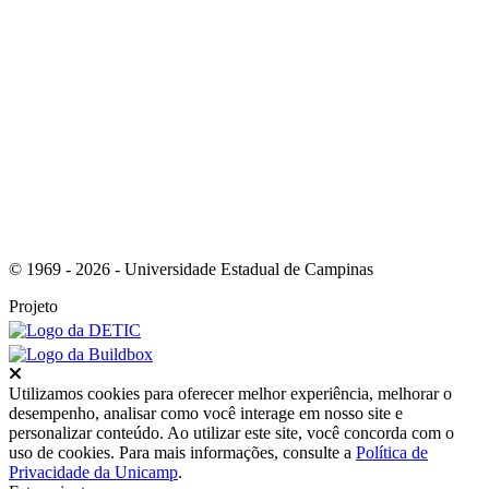
Link para o RSS
© 1969 - 2026 - Universidade Estadual de Campinas
Projeto
Fechar
Utilizamos cookies para oferecer melhor experiência, melhorar o
desempenho, analisar como você interage em nosso site e
personalizar conteúdo. Ao utilizar este site, você concorda com o
uso de cookies. Para mais informações, consulte a
Política de
Privacidade da Unicamp
.