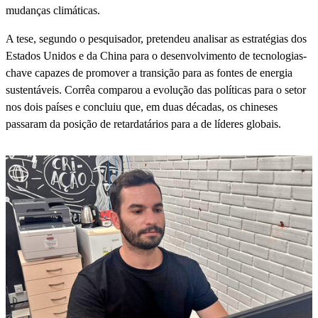
mudanças climáticas.
A tese, segundo o pesquisador, pretendeu analisar as estratégias dos
Estados Unidos e da China para o desenvolvimento de tecnologias-
chave capazes de promover a transição para as fontes de energia
sustentáveis. Corrêa comparou a evolução das políticas para o setor
nos dois países e concluiu que, em duas décadas, os chineses
passaram da posição de retardatários para a de líderes globais.