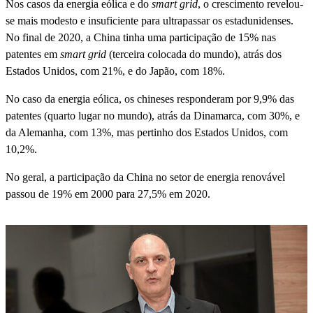
Nos casos da energia eólica e do
smart grid
, o crescimento revelou-
se mais modesto e insuficiente para ultrapassar os estadunidenses.
No final de 2020, a China tinha uma participação de 15% nas
patentes em
smart grid
(terceira colocada do mundo), atrás dos
Estados Unidos, com 21%, e do Japão, com 18%.
No caso da energia eólica, os chineses responderam por 9,9% das
patentes (quarto lugar no mundo), atrás da Dinamarca, com 30%, e
da Alemanha, com 13%, mas pertinho dos Estados Unidos, com
10,2%.
No geral, a participação da China no setor de energia renovável
passou de 19% em 2000 para 27,5% em 2020.