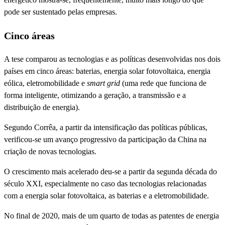
pode ser sustentado pelas empresas.
Cinco áreas
A tese comparou as tecnologias e as políticas desenvolvidas nos dois
países em cinco áreas: baterias, energia solar fotovoltaica, energia
eólica, eletromobilidade e
smart grid
(uma rede que funciona de
forma inteligente, otimizando a geração, a transmissão e a
distribuição de energia).
Segundo Corrêa, a partir da intensificação das políticas públicas,
verificou-se um avanço progressivo da participação da China na
criação de novas tecnologias.
O crescimento mais acelerado deu-se a partir da segunda década do
século XXI, especialmente no caso das tecnologias relacionadas
com a energia solar fotovoltaica, as baterias e a eletromobilidade.
No final de 2020, mais de um quarto de todas as patentes de energia