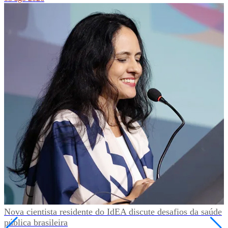
Nova cientista residente do IdEA discute desafios da saúde
pública brasileira