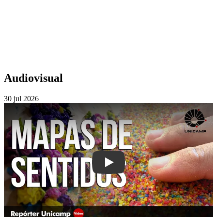
Audiovisual
30 jul 2026
Play