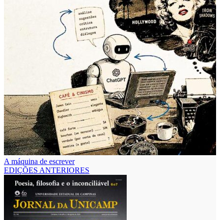
A máquina de escrever
EDIÇÕES ANTERIORES