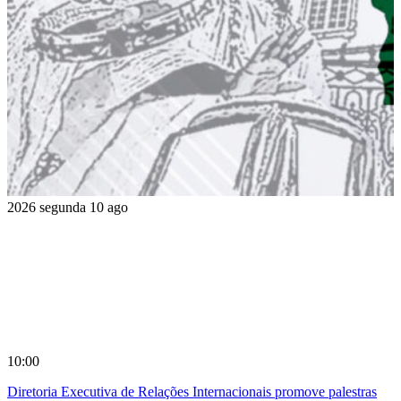
2026
segunda
10
ago
10:00
Diretoria Executiva de Relações Internacionais promove palestras