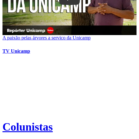
A paixão pelas árvores a serviço da Unicamp
TV Unicamp
Colunistas