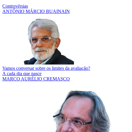
Controvérsias
ANTÔNIO MÁRCIO BUAINAIN
Vamos conversar sobre os limites da avaliação?
A cada dia que nasce
MARCO AURÉLIO CREMASCO