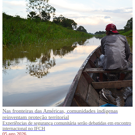
Nas fronteiras das Américas, comunidades indígenas
reinventam proteção territorial
Experiências de segurança comunitária serão debatidas em encontro
internacional no IFCH
05 ago 2026