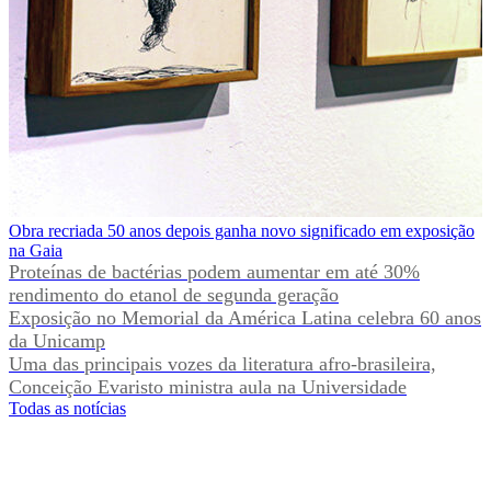
Obra recriada 50 anos depois ganha novo significado em exposição
na Gaia
Proteínas de bactérias podem aumentar em até 30%
rendimento do etanol de segunda geração
Exposição no Memorial da América Latina celebra 60 anos
da Unicamp
Uma das principais vozes da literatura afro-brasileira,
Conceição Evaristo ministra aula na Universidade
Todas as notícias