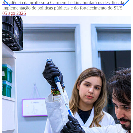
Residência da professora Carmem Leitão abordará os desafios da
implementação de políticas públicas e do fortalecimento do SUS
05 ago 2026