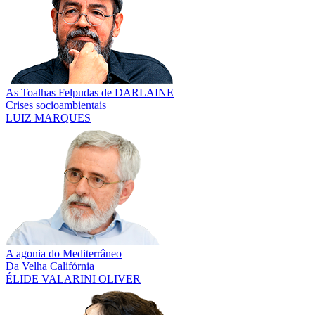
As Toalhas Felpudas de DARLAINE
Crises socioambientais
LUIZ MARQUES
A agonia do Mediterrâneo
Da Velha Califórnia
ÉLIDE VALARINI OLIVER