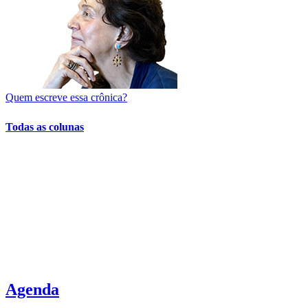
Quem escreve essa crônica?
Todas as colunas
Agenda