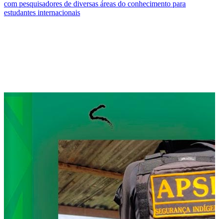
com pesquisadores de diversas áreas do conhecimento para
estudantes internacionais
Compartilhar na agen