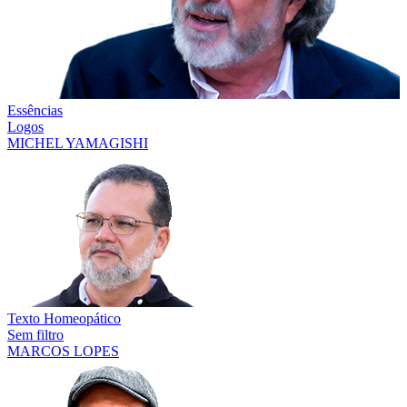
Essências
Logos
MICHEL YAMAGISHI
Texto Homeopático
Sem filtro
MARCOS LOPES