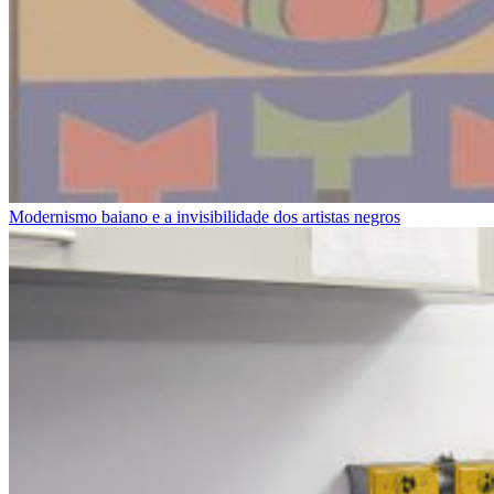
Modernismo baiano e a invisibilidade dos artistas negros