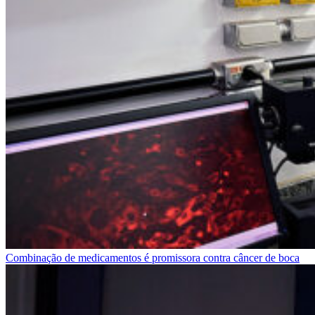
Combinação de medicamentos é promissora contra câncer de boca