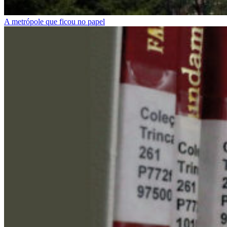
A metrópole que ficou no papel