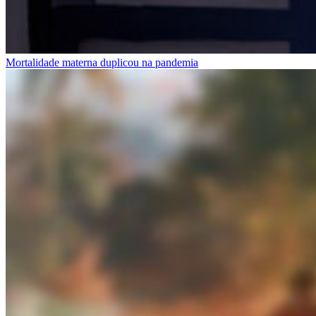
Mortalidade materna duplicou na pandemia