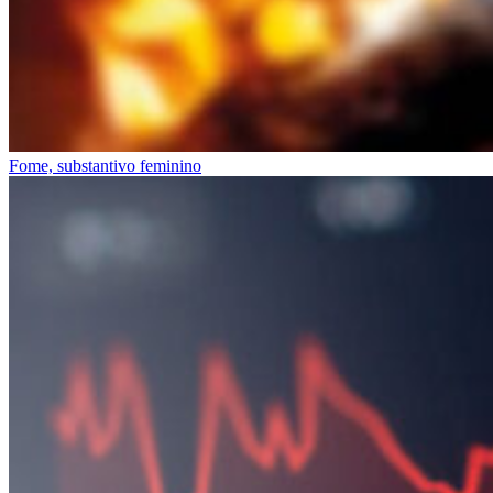
Fome, substantivo feminino