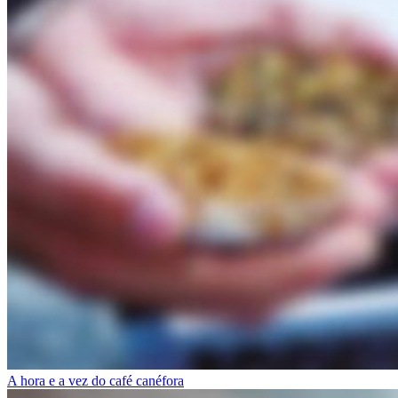
A hora e a vez do café canéfora