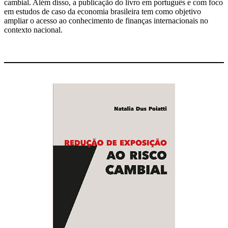
cambial. Além disso, a publicação do livro em português e com foco
em estudos de caso da economia brasileira tem como objetivo
ampliar o acesso ao conhecimento de finanças internacionais no
contexto nacional.