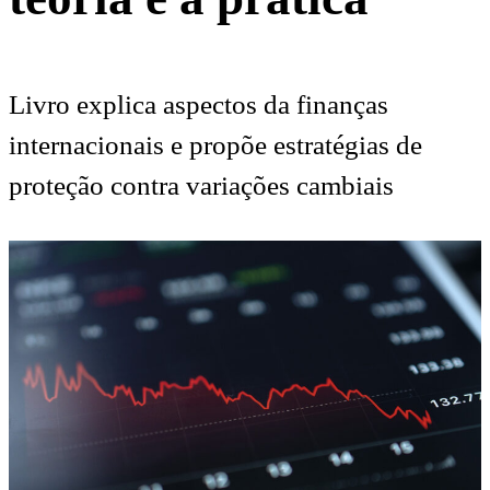
Livro explica aspectos da finanças
internacionais e propõe estratégias de
proteção contra variações cambiais