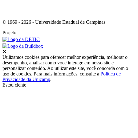
© 1969 - 2026 - Universidade Estadual de Campinas
Projeto
Fechar
Utilizamos cookies para oferecer melhor experiência, melhorar o
desempenho, analisar como você interage em nosso site e
personalizar conteúdo. Ao utilizar este site, você concorda com o
uso de cookies. Para mais informações, consulte a
Política de
Privacidade da Unicamp
.
Estou ciente
Ir para o topo