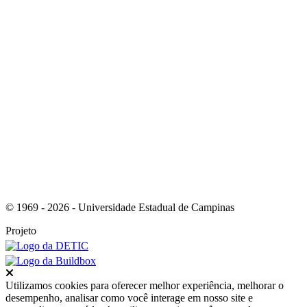
Link para o RSS
© 1969 - 2026 - Universidade Estadual de Campinas
Projeto
Fechar
Utilizamos cookies para oferecer melhor experiência, melhorar o
desempenho, analisar como você interage em nosso site e