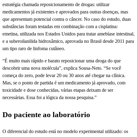
estratégia chamada reposicionamento de drogas: utilizar
medicamentos já existentes e aprovados para outras doenças, mas
que apresentam potencial contra o câncer. No caso do estudo, duas
substâncias foram testadas em combinação com a cisplatina:
emetina, utilizada nos Estados Unidos para tratar amebíase intestinal,
e a suberoilanilida hidroxâmico, aprovada no Brasil desde 2011 para
um tipo raro de linfoma cutâneo.
“É muito mais rápido e barato reposicionar uma droga do que
descobrir uma nova molécula”, explica Sousa-Neto. “Se você
começa do zero, pode levar 20 ou 30 anos até chegar na clínica.
Mas, se o ponto de partida é um medicamento já aprovado, com
toxicidade e dose conhecidas, várias etapas deixam de ser
necessárias. Essa foi a lógica da nossa pesquisa.”
Do paciente ao laboratório
O diferencial do estudo está no modelo experimental utilizado: os