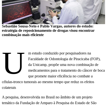
Sebastião Sousa-Neto e Pablo Vargas, autores do estudo:
estratégia de reposicionamento de drogas visou encontrar
combinação mais eficiente
U
m estudo conduzido por pesquisadores na
Faculdade de Odontologia de Piracicaba (FOP),
da Unicamp, propõe uma nova combinação de
medicamentos para o tratamento do câncer de boca
que promete maior eficiência no combate a
células-tronco tumorais ao mesmo tempo que reduz os efeitos
colaterais
A pesquisa, desenvolvida no Brasil no âmbito de um projeto
temático da Fundação de Amparo à Pesquisa do Estado de São