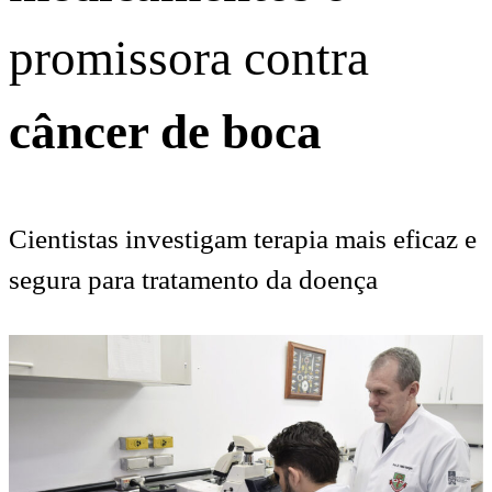
promissora contra
câncer de boca
Cientistas investigam terapia mais eficaz e
segura para tratamento da doença