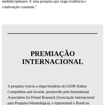
multidisciplinares. É uma pesquisa que exige resiliência e
colaboração constante.”
PREMIAÇÃO
INTERNACIONAL
A pesquisa venceu a etapa brasileira do IADR Hatton
Competition and Awards, promovido pela International
Association for Dental Research (Associação Internacional
para Pesquisa Odontológica), e representará o Brasil na