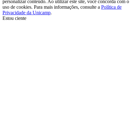
personalizar conteúdo. Ao utilizar este site, você concorda com o
uso de cookies. Para mais informações, consulte a
Política de
Privacidade da Unicamp
.
Estou ciente
Ir para o topo