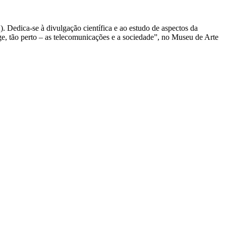
 Dedica-se à divulgação científica e ao estudo de aspectos da
ge, tão perto – as telecomunicações e a sociedade”, no Museu de Arte