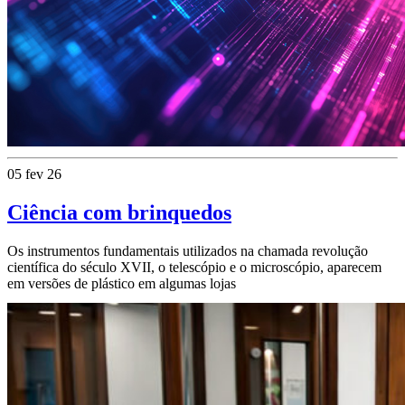
05 fev 26
Ciência com brinquedos
Os instrumentos fundamentais utilizados na chamada revolução
científica do século XVII, o telescópio e o microscópio, aparecem
em versões de plástico em algumas lojas