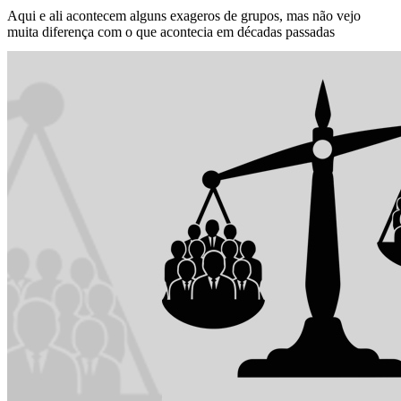
Aqui e ali acontecem alguns exageros de grupos, mas não vejo
muita diferença com o que acontecia em décadas passadas