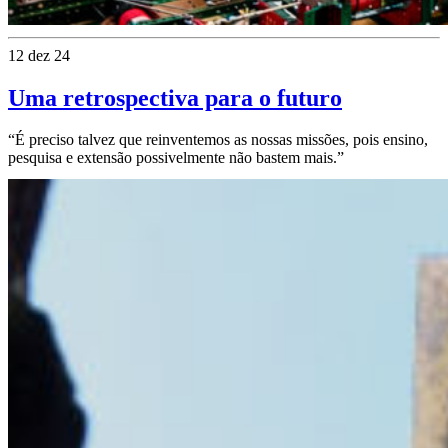
12 dez 24
Uma retrospectiva para o futuro
“É preciso talvez que reinventemos as nossas missões, pois ensino,
pesquisa e extensão possivelmente não bastem mais.”