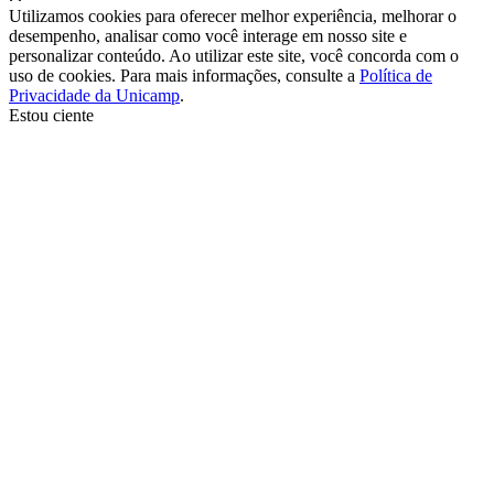
Utilizamos cookies para oferecer melhor experiência, melhorar o
desempenho, analisar como você interage em nosso site e
personalizar conteúdo. Ao utilizar este site, você concorda com o
uso de cookies. Para mais informações, consulte a
Política de
Privacidade da Unicamp
.
Estou ciente
Ir para o topo