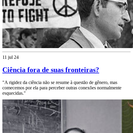
11 jul 24
Ciência fora de suas fronteiras?
"A rigidez da ciência não se resume à questão de gênero, mas
comecemos por ela para perceber outras conexões normalmente
esquecidas."