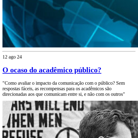
12 ago 24
O ocaso do acadêmico público?
"Como avaliar o impacto da comunicação com o público? Sem
respostas fáceis, as recompensas para os acadêmicos são
direcionadas aos que comunicam entre si, e não com os outros"