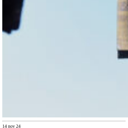
14 nov 24