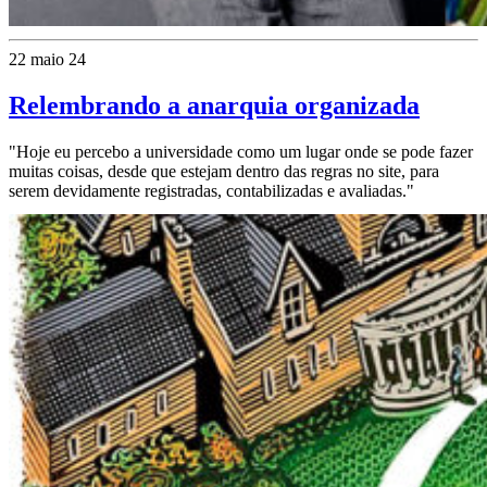
22 maio 24
Relembrando a anarquia organizada
"Hoje eu percebo a universidade como um lugar onde se pode fazer
muitas coisas, desde que estejam dentro das regras no site, para
serem devidamente registradas, contabilizadas e avaliadas."