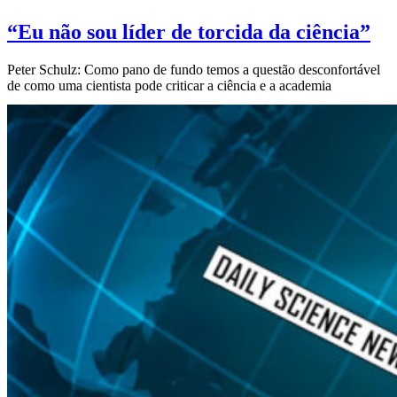
“Eu não sou líder de torcida da ciência”
Peter Schulz: Como pano de fundo temos a questão desconfortável
de como uma cientista pode criticar a ciência e a academia