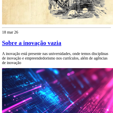
18 mar 26
Sobre a inovação vazia
A inovação está presente nas universidades, onde temos disciplinas
de inovação e empreendedorismo nos currículos, além de agências
de inovação