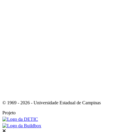
Link para o Youtube
Link para o RSS
© 1969 - 2026 - Universidade Estadual de Campinas
Projeto
Fechar