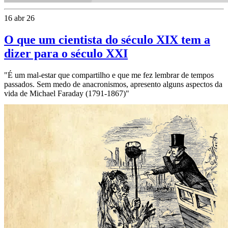
16 abr 26
O que um cientista do século XIX tem a
dizer para o século XXI
"É um mal-estar que compartilho e que me fez lembrar de tempos
passados. Sem medo de anacronismos, apresento alguns aspectos da
vida de Michael Faraday (1791-1867)"