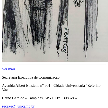
Ver mais
Secretaria Executiva de Comunicação
Avenida Albert Einstein, n° 901 - Cidade Universitária "Zeferino
Vaz"
Barão Geraldo - Campinas, SP - CEP: 13083-852
secexec@unicamp.br