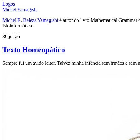
Logos
Michel Yamagishi
Michel E. Beleza Yamagishi
é autor do livro Mathematical Grammar o
Bioinformática.
30 jul 26
Texto Homeopático
Sempre fui um ávido leitor. Talvez minha infância sem irmãos e sem mu