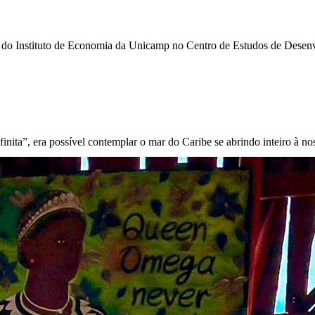
do Instituto de Economia da Unicamp no Centro de Estudos de Desen
inita”, era possível contemplar o mar do Caribe se abrindo inteiro à no