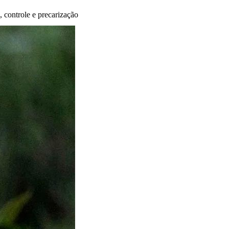
, controle e precarização