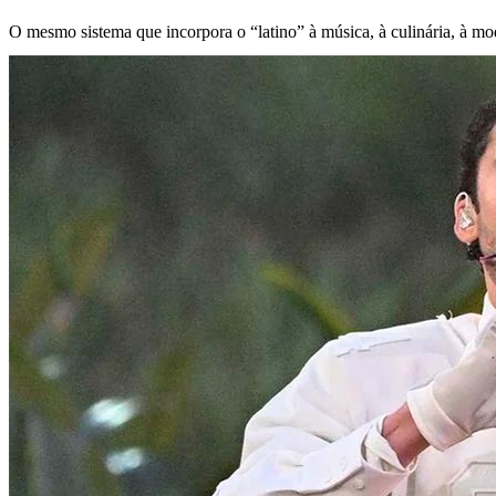
O mesmo sistema que incorpora o “latino” à música, à culinária, à mod