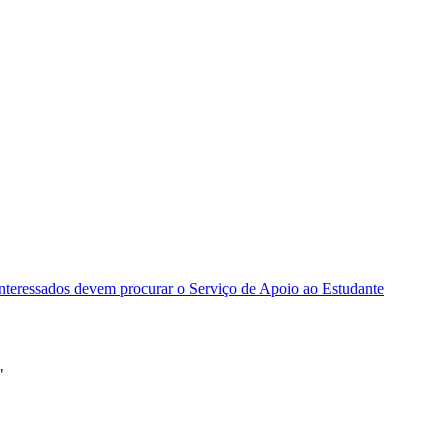
interessados devem procurar o Serviço de Apoio ao Estudante
"