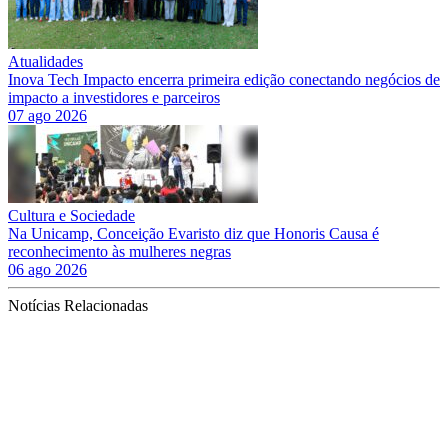
Atualidades
Inova Tech Impacto encerra primeira edição conectando negócios de
impacto a investidores e parceiros
07 ago 2026
Cultura e Sociedade
Na Unicamp, Conceição Evaristo diz que Honoris Causa é
reconhecimento às mulheres negras
06 ago 2026
Notícias Relacionadas