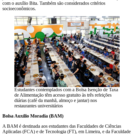
com o auxílio Bita. Também são considerados critérios
socioeconômicos.
Estudantes contemplados com a Bolsa Isenção de Taxa
de Alimentação têm acesso gratuito às três refeições
diárias (café da manhã, almoço e jantar) nos
restaurantes universitários
Bolsa Auxílio Moradia (BAM)
A BAM é destinada aos estudantes das Faculdades de Ciências
Aplicadas (FCA) e de Tecnologia (FT), em Limeira, e da Faculdade