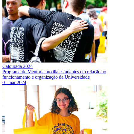
Calourada 2024
Programa de Mentoria auxilia estudantes em relação ao
funcionamento e organização da Universidade
01 mar 2024