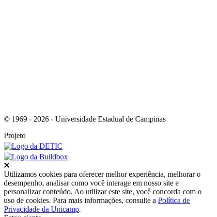
Link para o RSS
© 1969 - 2026 - Universidade Estadual de Campinas
Projeto
Fechar
Utilizamos cookies para oferecer melhor experiência, melhorar o
desempenho, analisar como você interage em nosso site e
personalizar conteúdo. Ao utilizar este site, você concorda com o
uso de cookies. Para mais informações, consulte a
Política de
Privacidade da Unicamp
.