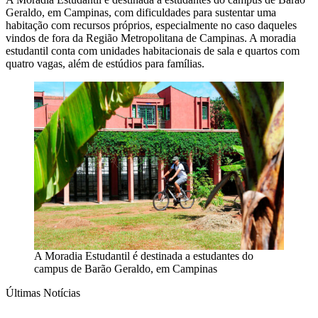
Geraldo, em Campinas, com dificuldades para sustentar uma
habitação com recursos próprios, especialmente no caso daqueles
vindos de fora da Região Metropolitana de Campinas. A moradia
estudantil conta com unidades habitacionais de sala e quartos com
quatro vagas, além de estúdios para famílias.
A Moradia Estudantil é destinada a estudantes do
campus de Barão Geraldo, em Campinas
Últimas Notícias