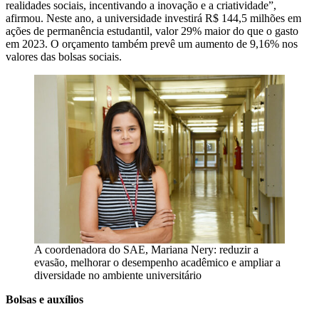
realidades sociais, incentivando a inovação e a criatividade”,
afirmou. Neste ano, a universidade investirá R$ 144,5 milhões em
ações de permanência estudantil, valor 29% maior do que o gasto
em 2023. O orçamento também prevê um aumento de 9,16% nos
valores das bolsas sociais.
A coordenadora do SAE, Mariana Nery: reduzir a
evasão, melhorar o desempenho acadêmico e ampliar a
diversidade no ambiente universitário
Bolsas e auxílios