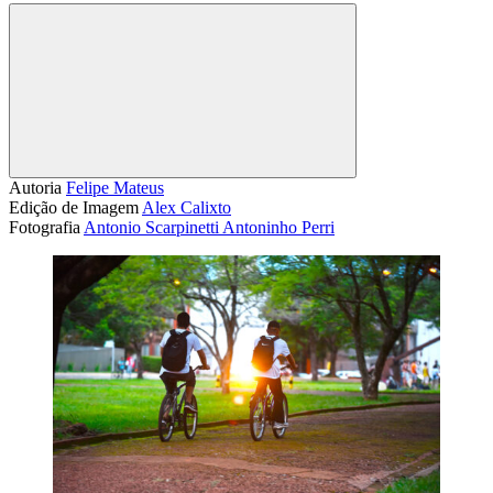
Compartilhar
Autoria
Felipe Mateus
Edição de Imagem
Alex Calixto
Fotografia
Antonio Scarpinetti
Antoninho Perri