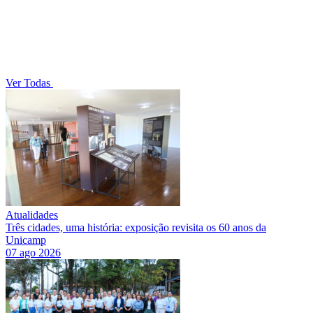
Ver Todas
Atualidades
Três cidades, uma história: exposição revisita os 60 anos da
Unicamp
07 ago 2026