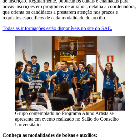
de inscrição. Regularmente, publicamos editais e chamadas para
novas inscrições em programas de auxílio”, detalha a coordenadora,
que orienta os candidatos a prestarem atenção nos prazos e
requisitos específicos de cada modalidade de auxílio.
Todas as informações estão disponíveis no site do SAE.
Grupo contemplado no Programa Aluno Artista se
apresenta em evento realizado no Salão do Conselho
Universitário
Conheça as modalidades de bolsas e auxílios: