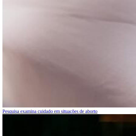
Pesquisa examina cuidado em situações de aborto