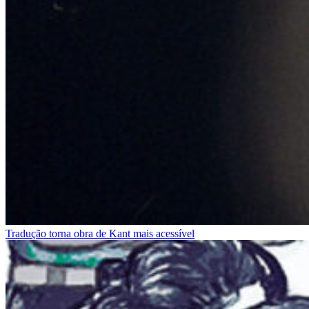
Tradução torna obra de Kant mais acessível