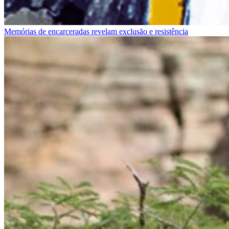
Memórias de encarceradas revelam exclusão e resistência