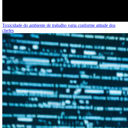
Toxicidade do ambiente de trabalho varia conforme atitude dos
chefes