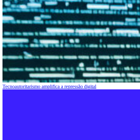
Tecnoautoritarismo amplifica a repressão digital