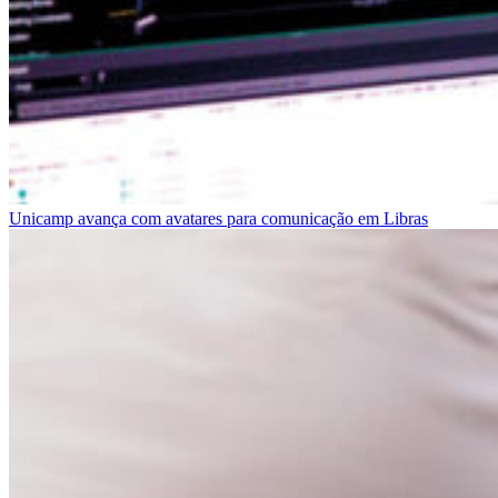
Unicamp avança com avatares para comunicação em Libras