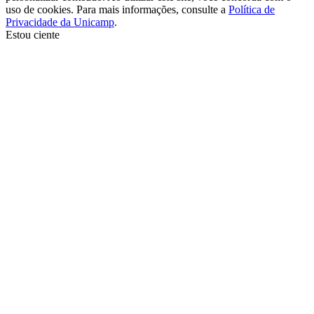
uso de cookies. Para mais informações, consulte a
Política de
Privacidade da Unicamp
.
Estou ciente
Ir para o topo