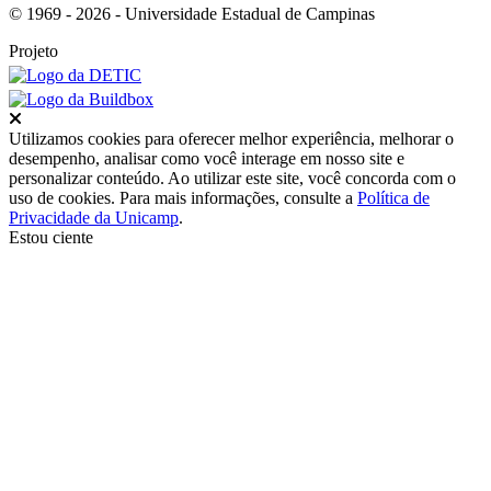
© 1969 - 2026 - Universidade Estadual de Campinas
Projeto
Fechar
Utilizamos cookies para oferecer melhor experiência, melhorar o
desempenho, analisar como você interage em nosso site e
personalizar conteúdo. Ao utilizar este site, você concorda com o
uso de cookies. Para mais informações, consulte a
Política de
Privacidade da Unicamp
.
Estou ciente
Ir para o topo