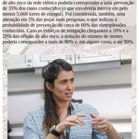
de alto risco da rede elétrica poderia corresponder a uma prevenção
de 35% dos casos conhecidos (o que envolveria intervir em pelo
menos 5.668 torres de energia). Foi considerada, também, uma
alteração em 5% das peças mais perigosas, o que indicou a
probabilidade de prevenção de cerca de 60% das eletroplessões
conhecidas. Caso os esforços de mitigação chegassem a 10% e a
20% das células de alto risco, a redução do número de mortes
poderia corresponder a mais de 80% e, em alguns casos, a até 90%.