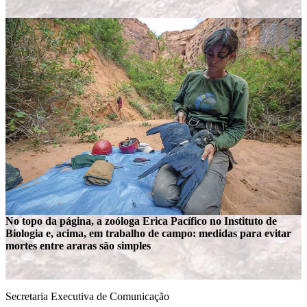
No topo da página, a zoóloga Erica Pacífico no Instituto de
Biologia e, acima, em trabalho de campo: medidas para evitar
mortes entre araras são simples
Secretaria Executiva de Comunicação