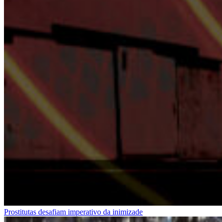
Prostitutas desafiam imperativo da inimizade