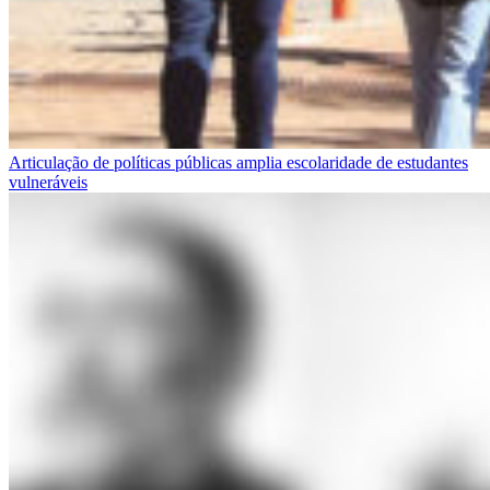
Articulação de políticas públicas amplia escolaridade de estudantes
vulneráveis