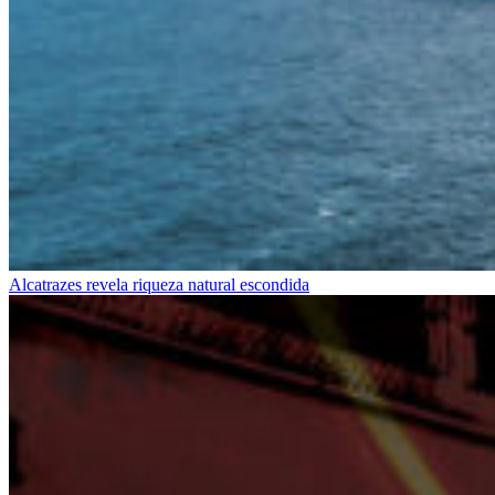
Alcatrazes revela riqueza natural escondida