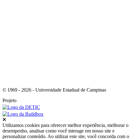
Link para o RSS
© 1969 - 2026 - Universidade Estadual de Campinas
Projeto
Fechar
Utilizamos cookies para oferecer melhor experiência, melhorar o
desempenho, analisar como você interage em nosso site e
personalizar conteúdo. Ao utilizar este site, você concorda com o