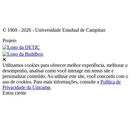
© 1969 - 2026 - Universidade Estadual de Campinas
Projeto
Fechar
Utilizamos cookies para oferecer melhor experiência, melhorar o
desempenho, analisar como você interage em nosso site e
personalizar conteúdo. Ao utilizar este site, você concorda com o
uso de cookies. Para mais informações, consulte a
Política de
Privacidade da Unicamp
.
Estou ciente
Ir para o topo