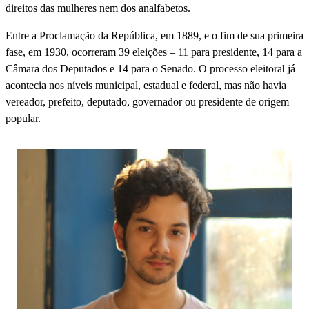
direitos das mulheres nem dos analfabetos.
Entre a Proclamação da República, em 1889, e o fim de sua primeira
fase, em 1930, ocorreram 39 eleições – 11 para presidente, 14 para a
Câmara dos Deputados e 14 para o Senado. O processo eleitoral já
acontecia nos níveis municipal, estadual e federal, mas não havia
vereador, prefeito, deputado, governador ou presidente de origem
popular.