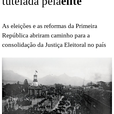
tutelada pela
elite
As eleições e as reformas da Primeira
República abriram caminho para a
consolidação da Justiça Eleitoral no país