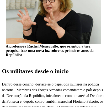
A professora Rachel Meneguello, que orientou a tese:
pesquisa traz uma nova luz sobre os primeiros anos da
República
Os militares desde o início
Dentro desse cenário, destaca-se o papel dos militares na política
nacional. Membros das Forças Armadas comandaram o país depois
da Declaração da República, inicialmente com o marechal Deodoro
da Fonseca e, depois, com o também marechal Floriano Peixoto, os