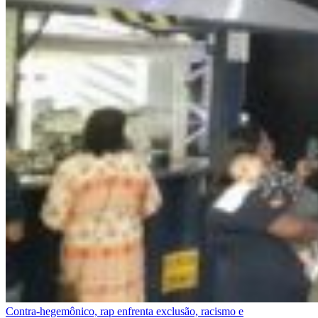
Contra-hegemônico, rap enfrenta exclusão, racismo e