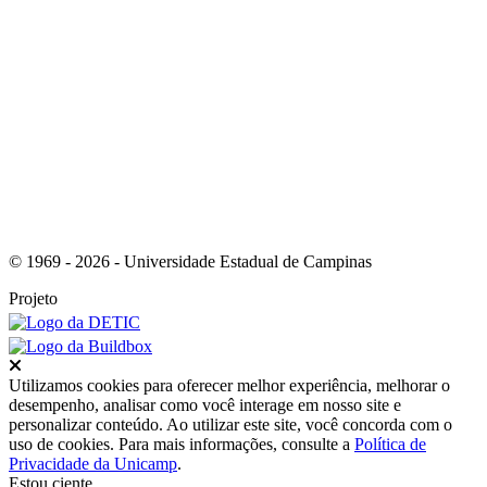
Link para o RSS
© 1969 - 2026 - Universidade Estadual de Campinas
Projeto
Fechar
Utilizamos cookies para oferecer melhor experiência, melhorar o
desempenho, analisar como você interage em nosso site e
personalizar conteúdo. Ao utilizar este site, você concorda com o
uso de cookies. Para mais informações, consulte a
Política de
Privacidade da Unicamp
.
Estou ciente