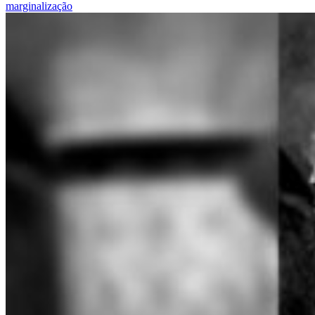
marginalização