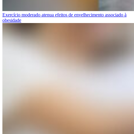
Exercício moderado atenua efeitos de envelhecimento associado à
obesidade