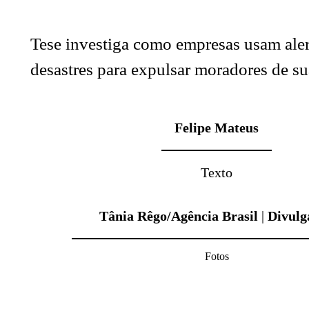
Tese investiga como empresas usam aler
desastres para expulsar moradores de su
Felipe Mateus
Texto
Tânia Rêgo/Agência Brasil
|
Divulg
Fotos