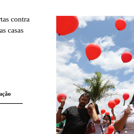
tas contra
as casas
ação