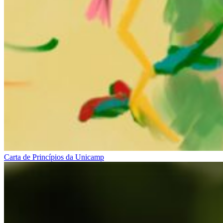
Carta de Princípios da Unicamp