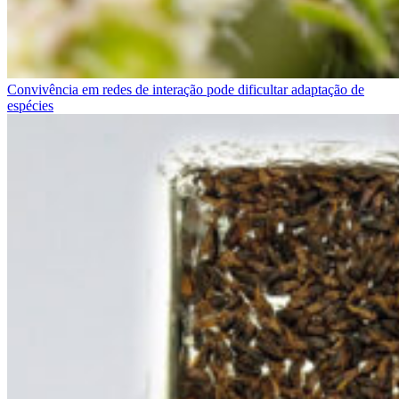
Convivência em redes de interação pode dificultar adaptação de
espécies