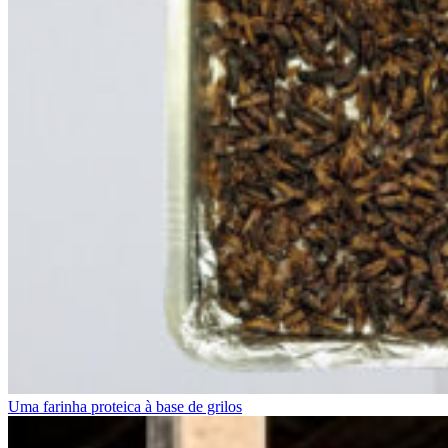
Uma farinha proteica à base de grilos