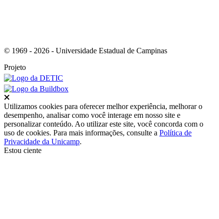
© 1969 - 2026 - Universidade Estadual de Campinas
Projeto
Fechar
Utilizamos cookies para oferecer melhor experiência, melhorar o
desempenho, analisar como você interage em nosso site e
personalizar conteúdo. Ao utilizar este site, você concorda com o
uso de cookies. Para mais informações, consulte a
Política de
Privacidade da Unicamp
.
Estou ciente
Ir para o topo