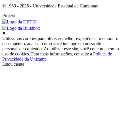
© 1969 - 2026 - Universidade Estadual de Campinas
Projeto
Fechar
Utilizamos cookies para oferecer melhor experiência, melhorar o
desempenho, analisar como você interage em nosso site e
personalizar conteúdo. Ao utilizar este site, você concorda com o
uso de cookies. Para mais informações, consulte a
Política de
Privacidade da Unicamp
.
Estou ciente
Ir para o topo