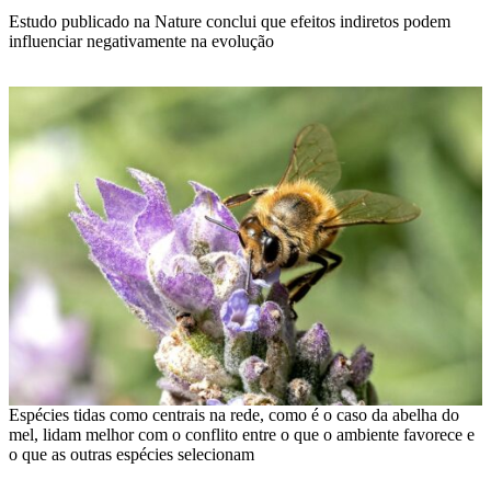
Estudo publicado na Nature conclui que efeitos indiretos podem
influenciar negativamente na evolução
Espécies tidas como centrais na rede, como é o caso da abelha do
mel, lidam melhor com o conflito entre o que o ambiente favorece e
o que as outras espécies selecionam