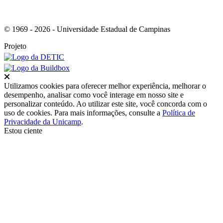
© 1969 - 2026 - Universidade Estadual de Campinas
Projeto
Fechar
Utilizamos cookies para oferecer melhor experiência, melhorar o
desempenho, analisar como você interage em nosso site e
personalizar conteúdo. Ao utilizar este site, você concorda com o
uso de cookies. Para mais informações, consulte a
Política de
Privacidade da Unicamp
.
Estou ciente
Ir para o topo