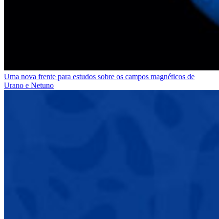
Uma nova frente para estudos sobre os campos magnéticos de
Urano e Netuno