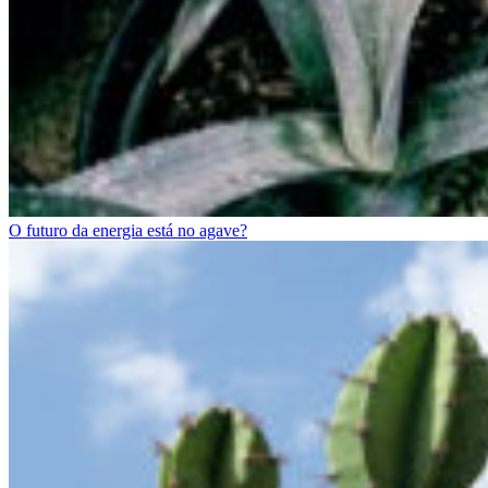
O futuro da energia está no agave?