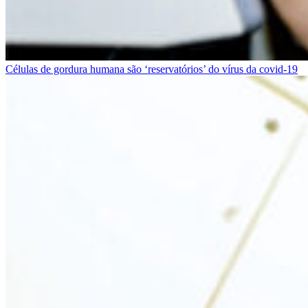
Células de gordura humana são ‘reservatórios’ do vírus da covid-19