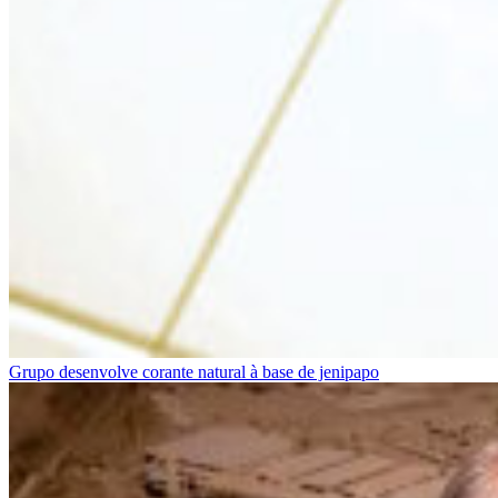
Grupo desenvolve corante natural à base de jenipapo