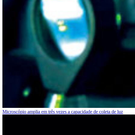
Microscópio amplia em três vezes a capacidade de coleta de luz