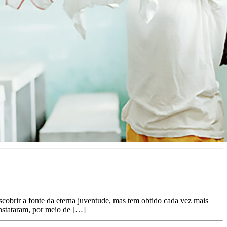
obrir a fonte da eterna juventude, mas tem obtido cada vez mais
nstataram, por meio de […]