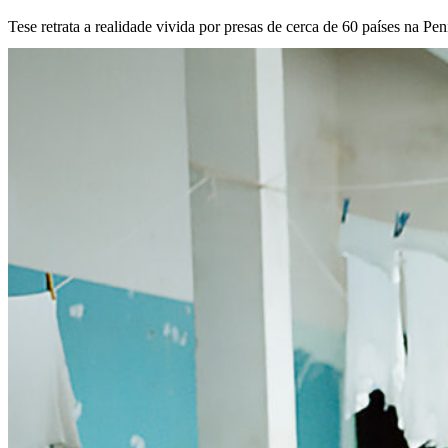
Tese retrata a realidade vivida por presas de cerca de 60 países na Pe