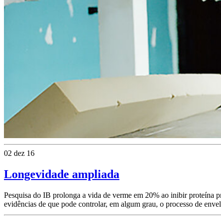
02 dez 16
Longevidade ampliada
Pesquisa do IB prolonga a vida de verme em 20% ao inibir proteína p
evidências de que pode controlar, em algum grau, o processo de enve