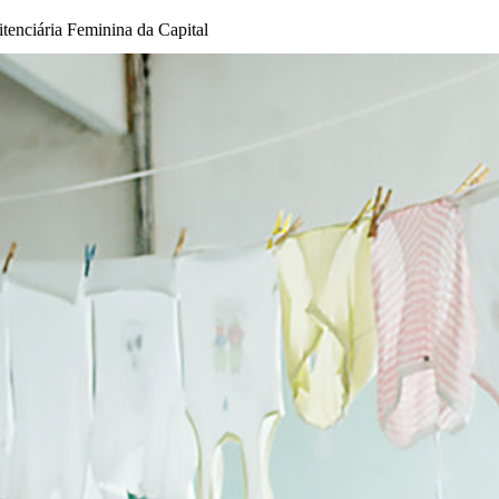
nitenciária Feminina da Capital