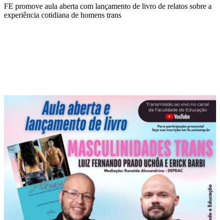
FE promove aula aberta com lançamento de livro de relatos sobre a
experiência cotidiana de homens trans
Compartilhar na agen