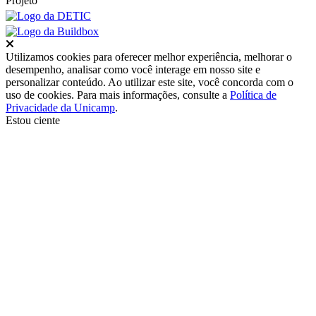
Projeto
Fechar
Utilizamos cookies para oferecer melhor experiência, melhorar o
desempenho, analisar como você interage em nosso site e
personalizar conteúdo. Ao utilizar este site, você concorda com o
uso de cookies. Para mais informações, consulte a
Política de
Privacidade da Unicamp
.
Estou ciente
Ir para o topo