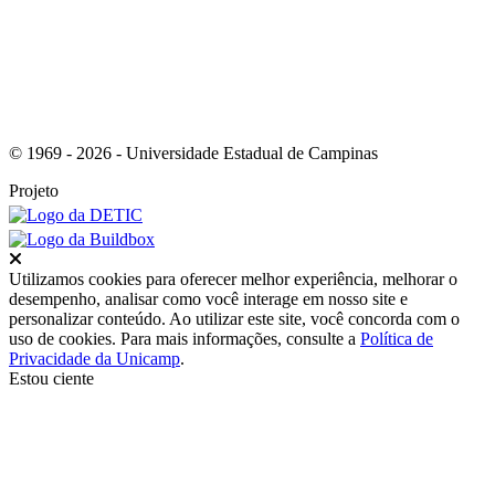
© 1969 - 2026 - Universidade Estadual de Campinas
Projeto
Fechar
Utilizamos cookies para oferecer melhor experiência, melhorar o
desempenho, analisar como você interage em nosso site e
personalizar conteúdo. Ao utilizar este site, você concorda com o
uso de cookies. Para mais informações, consulte a
Política de
Privacidade da Unicamp
.
Estou ciente
Ir para o topo