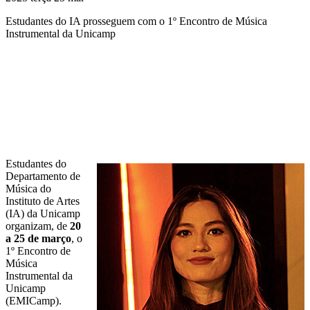
Estudantes do IA prosseguem com o 1º Encontro de Música
Instrumental da Unicamp
Compartilhar na agen
Estudantes do
Departamento de
Música do
Instituto de Artes
(IA) da Unicamp
organizam, de
20
a 25 de março
, o
1º Encontro de
Música
Instrumental da
Unicamp
(EMICamp).