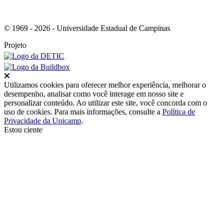
© 1969 - 2026 - Universidade Estadual de Campinas
Projeto
Fechar
Utilizamos cookies para oferecer melhor experiência, melhorar o
desempenho, analisar como você interage em nosso site e
personalizar conteúdo. Ao utilizar este site, você concorda com o
uso de cookies. Para mais informações, consulte a
Política de
Privacidade da Unicamp
.
Estou ciente
Ir para o topo