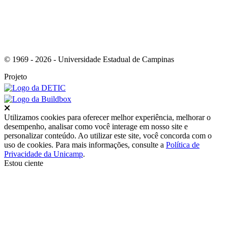
© 1969 - 2026 - Universidade Estadual de Campinas
Projeto
Fechar
Utilizamos cookies para oferecer melhor experiência, melhorar o
desempenho, analisar como você interage em nosso site e
personalizar conteúdo. Ao utilizar este site, você concorda com o
uso de cookies. Para mais informações, consulte a
Política de
Privacidade da Unicamp
.
Estou ciente
Ir para o topo