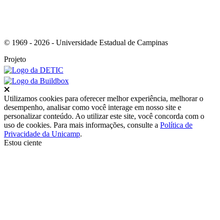
© 1969 - 2026 - Universidade Estadual de Campinas
Projeto
Fechar
Utilizamos cookies para oferecer melhor experiência, melhorar o
desempenho, analisar como você interage em nosso site e
personalizar conteúdo. Ao utilizar este site, você concorda com o
uso de cookies. Para mais informações, consulte a
Política de
Privacidade da Unicamp
.
Estou ciente
Ir para o topo