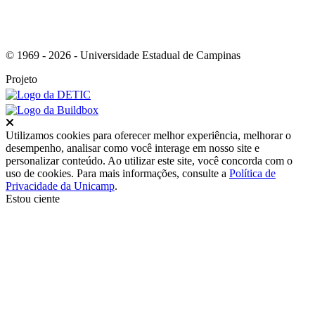
© 1969 - 2026 - Universidade Estadual de Campinas
Projeto
Fechar
Utilizamos cookies para oferecer melhor experiência, melhorar o
desempenho, analisar como você interage em nosso site e
personalizar conteúdo. Ao utilizar este site, você concorda com o
uso de cookies. Para mais informações, consulte a
Política de
Privacidade da Unicamp
.
Estou ciente
Ir para o topo