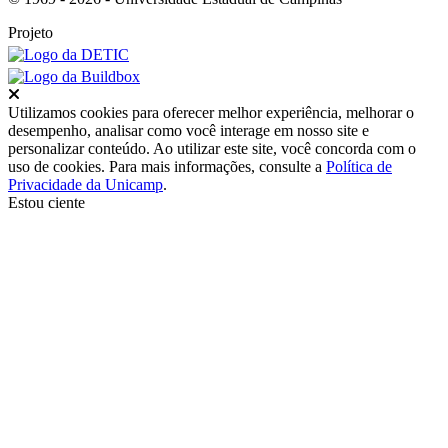
Projeto
Fechar
Utilizamos cookies para oferecer melhor experiência, melhorar o
desempenho, analisar como você interage em nosso site e
personalizar conteúdo. Ao utilizar este site, você concorda com o
uso de cookies. Para mais informações, consulte a
Política de
Privacidade da Unicamp
.
Estou ciente
Ir para o topo