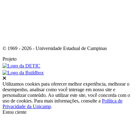
© 1969 - 2026 - Universidade Estadual de Campinas
Projeto
Fechar
Utilizamos cookies para oferecer melhor experiência, melhorar o
desempenho, analisar como você interage em nosso site e
personalizar conteúdo. Ao utilizar este site, você concorda com o
uso de cookies. Para mais informações, consulte a
Política de
Privacidade da Unicamp
.
Estou ciente
Ir para o topo