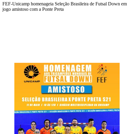
FEF-Unicamp homenageia Seleção Brasileira de Futsal Down em
jogo amistoso com a Ponte Preta
Compartilhar na agen