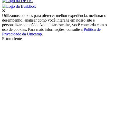
Fechar
Utilizamos cookies para oferecer melhor experiência, melhorar o
desempenho, analisar como você interage em nosso site e
personalizar conteúdo. Ao utilizar este site, você concorda com o
uso de cookies. Para mais informações, consulte a
Política de
Privacidade da Unicamp
.
Estou ciente
Ir para o topo