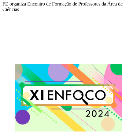
FE organiza Encontro de Formação de Professores da Área de
Ciências
Compartilhar na agen