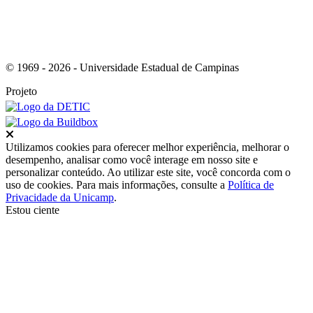
© 1969 - 2026 - Universidade Estadual de Campinas
Projeto
Fechar
Utilizamos cookies para oferecer melhor experiência, melhorar o
desempenho, analisar como você interage em nosso site e
personalizar conteúdo. Ao utilizar este site, você concorda com o
uso de cookies. Para mais informações, consulte a
Política de
Privacidade da Unicamp
.
Estou ciente
Ir para o topo