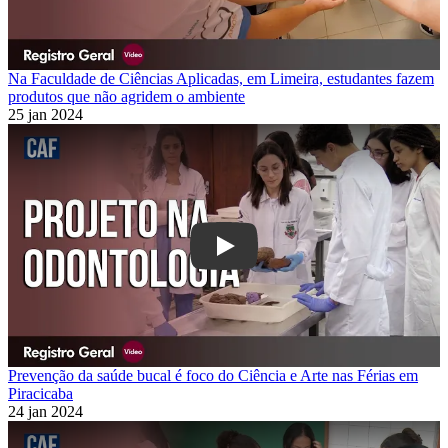
Na Faculdade de Ciências Aplicadas, em Limeira, estudantes fazem
produtos que não agridem o ambiente
25 jan 2024
Play
Prevenção da saúde bucal é foco do Ciência e Arte nas Férias em
Piracicaba
24 jan 2024