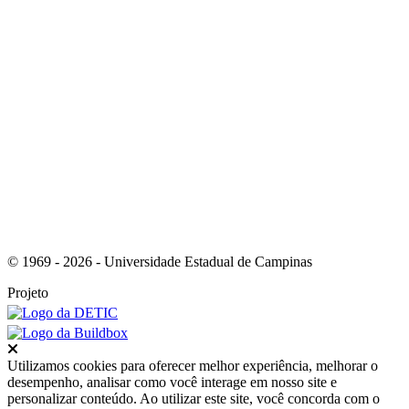
Link para o RSS
© 1969 - 2026 - Universidade Estadual de Campinas
Projeto
Fechar
Utilizamos cookies para oferecer melhor experiência, melhorar o
desempenho, analisar como você interage em nosso site e
personalizar conteúdo. Ao utilizar este site, você concorda com o