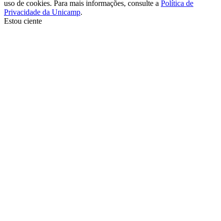
uso de cookies. Para mais informações, consulte a
Política de
Privacidade da Unicamp
.
Estou ciente
Ir para o topo