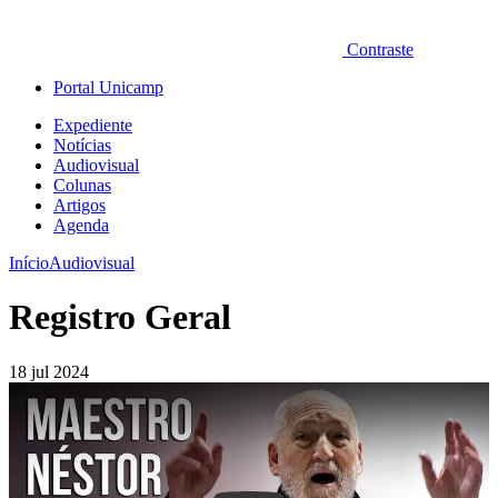
Contraste
Portal Unicamp
Expediente
Notícias
Audiovisual
Colunas
Artigos
Agenda
Início
Audiovisual
Registro Geral
18 jul 2024