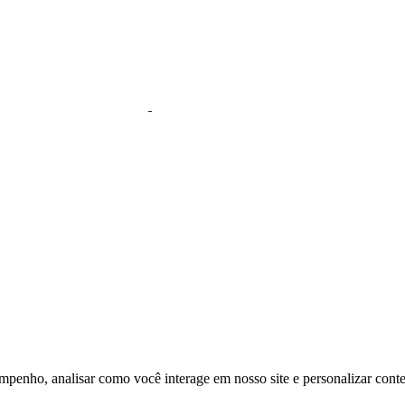
mpenho, analisar como você interage em nosso site e personalizar conteú