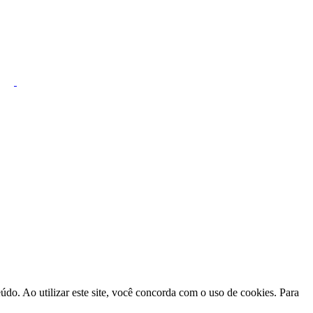
do. Ao utilizar este site, você concorda com o uso de cookies. Para