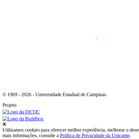
Link para o RSS
© 1969 - 2026 - Universidade Estadual de Campinas
Projeto
Fechar
Utilizamos cookies para oferecer melhor experiência, melhorar o dese
mais informações, consulte a
Política de Privacidade da Unicamp
.