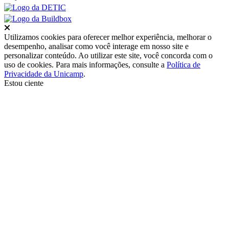
Fechar
Utilizamos cookies para oferecer melhor experiência, melhorar o
desempenho, analisar como você interage em nosso site e
personalizar conteúdo. Ao utilizar este site, você concorda com o
uso de cookies. Para mais informações, consulte a
Política de
Privacidade da Unicamp
.
Estou ciente
Ir para o topo