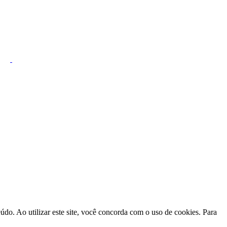
do. Ao utilizar este site, você concorda com o uso de cookies. Para