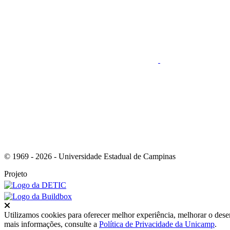
Link para o RSS
© 1969 - 2026 - Universidade Estadual de Campinas
Projeto
Fechar
Utilizamos cookies para oferecer melhor experiência, melhorar o dese
mais informações, consulte a
Política de Privacidade da Unicamp
.