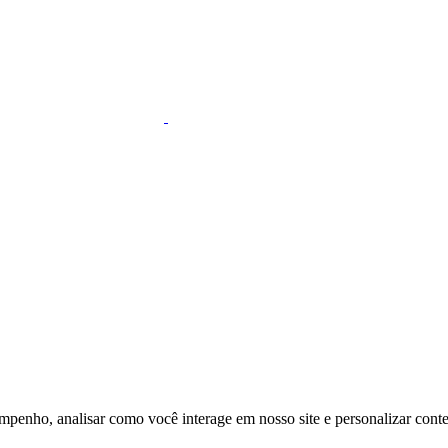
mpenho, analisar como você interage em nosso site e personalizar conteú