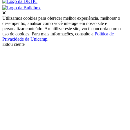
Fechar
Utilizamos cookies para oferecer melhor experiência, melhorar o
desempenho, analisar como você interage em nosso site e
personalizar conteúdo. Ao utilizar este site, você concorda com o
uso de cookies. Para mais informações, consulte a
Política de
Privacidade da Unicamp
.
Estou ciente
Ir para o topo