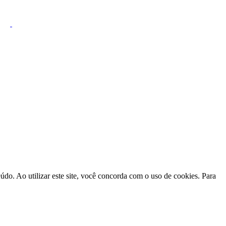
do. Ao utilizar este site, você concorda com o uso de cookies. Para