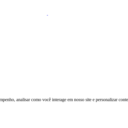
mpenho, analisar como você interage em nosso site e personalizar conteú