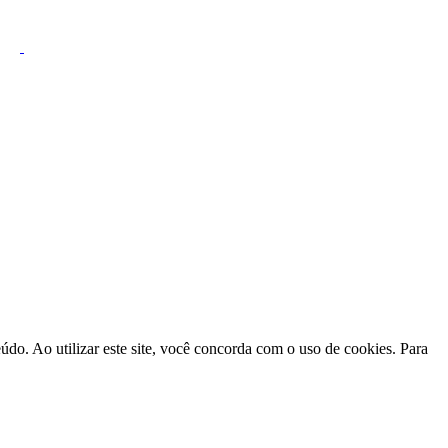
do. Ao utilizar este site, você concorda com o uso de cookies. Para