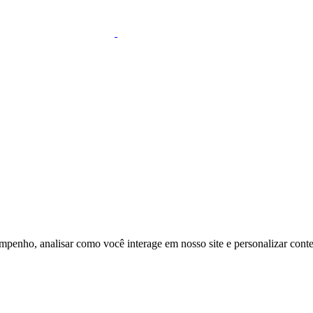
mpenho, analisar como você interage em nosso site e personalizar conteú