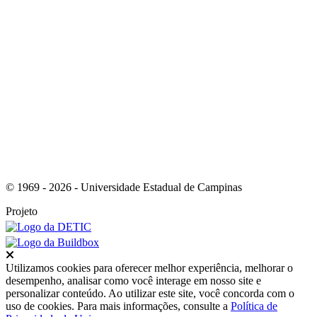
Link para o RSS
© 1969 - 2026 - Universidade Estadual de Campinas
Projeto
Fechar
Utilizamos cookies para oferecer melhor experiência, melhorar o
desempenho, analisar como você interage em nosso site e
personalizar conteúdo. Ao utilizar este site, você concorda com o
uso de cookies. Para mais informações, consulte a
Política de