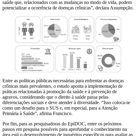
saúde que, relacionados com as mudanças no modo de vida, podem
potencializar a ocorrência de doenças crônicas”, declara Assumpção.
Entre as políticas públicas necessárias para enfrentar as doenças
crônicas mais prevalentes, o estudo aponta a implementação de
práticas relacionadas à promoção da saúde e à prevenção de
agravos, considerando que o direito à saúde passa pelas
diferenciações sociais e deve atender à diversidade. “Isso coloca-se
como um desafio para o SUS e, em especial, para a Atenção
Primária à Saúde”, afirma Francisco.
Por fim, para as pesquisadoras do EpiDOC, entre os próximos
passos em pesquisa possíveis para aprofundar o conhecimento na
área está o desenvolvimento de inquéritos específicos para avaliar as