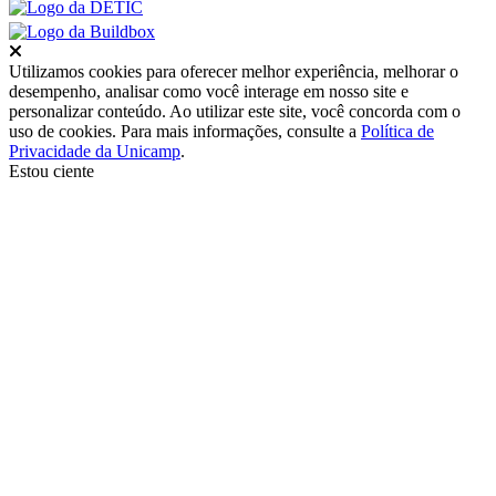
Fechar
Utilizamos cookies para oferecer melhor experiência, melhorar o
desempenho, analisar como você interage em nosso site e
personalizar conteúdo. Ao utilizar este site, você concorda com o
uso de cookies. Para mais informações, consulte a
Política de
Privacidade da Unicamp
.
Estou ciente
Ir para o topo