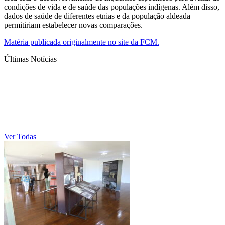
condições de vida e de saúde das populações indígenas. Além disso,
dados de saúde de diferentes etnias e da população aldeada
permitiriam estabelecer novas comparações.
Matéria publicada originalmente no site da FCM.
Últimas Notícias
Ver Todas