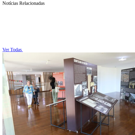
Notícias Relacionadas
Ver Todas