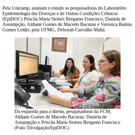
Pela Unicamp, assinam o estudo as pesquisadoras do Laboratório
Epidemiologia das Doenças e de Outras Condições Crônicas
(EpiDOC) Priscila Maria Stolses Bergamo Francisco, Daniela de
Assumpção, Aldiane Gomes de Macedo Bacurau e Veronica Batista
Gomes Leitão; pela UFMG, Deborah Carvalho Malta.
Da esquerda para a direita, pesquisadoras da FCM,
Aldiane Gomes de Macedo Bacurau, Daniela de
Assumpção e Priscila Maria Stolses Bergamo Francisco
(Foto: Divulgação/EpiDOC)