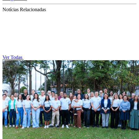
Notícias Relacionadas
Ver Todas