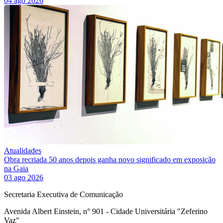
04 ago 2026
Atualidades
Obra recriada 50 anos depois ganha novo significado em exposição
na Gaia
03 ago 2026
Secretaria Executiva de Comunicação
Avenida Albert Einstein, n° 901 - Cidade Universitária "Zeferino
Vaz"