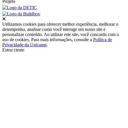
Projeto
Fechar
Utilizamos cookies para oferecer melhor experiência, melhorar o
desempenho, analisar como você interage em nosso site e
personalizar conteúdo. Ao utilizar este site, você concorda com o
uso de cookies. Para mais informações, consulte a
Política de
Privacidade da Unicamp
.
Estou ciente
Ir para o topo