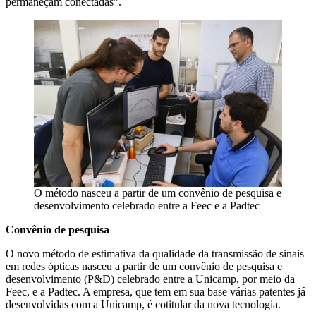
permaneçam conectadas”.
O método nasceu a partir de um convênio de pesquisa e
desenvolvimento celebrado entre a Feec e a Padtec
Convênio de pesquisa
O novo método de estimativa da qualidade da transmissão de sinais
em redes ópticas nasceu a partir de um convênio de pesquisa e
desenvolvimento (P&D) celebrado entre a Unicamp, por meio da
Feec, e a Padtec. A empresa, que tem em sua base várias patentes já
desenvolvidas com a Unicamp, é cotitular da nova tecnologia.