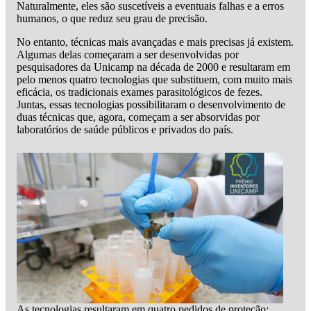
Naturalmente, eles são suscetíveis a eventuais falhas e a erros
humanos, o que reduz seu grau de precisão.
No entanto, técnicas mais avançadas e mais precisas já existem.
Algumas delas começaram a ser desenvolvidas por
pesquisadores da Unicamp na década de 2000 e resultaram em
pelo menos quatro tecnologias que substituem, com muito mais
eficácia, os tradicionais exames parasitológicos de fezes.
Juntas, essas tecnologias possibilitaram o desenvolvimento de
duas técnicas que, agora, começam a ser absorvidas por
laboratórios de saúde públicos e privados do país.
As tecnologias resultaram em quatro pedidos de proteção;