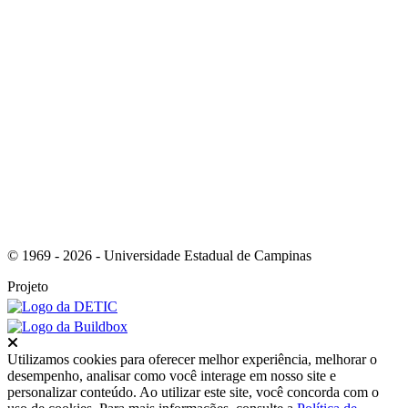
Link para o RSS
© 1969 - 2026 - Universidade Estadual de Campinas
Projeto
Fechar
Utilizamos cookies para oferecer melhor experiência, melhorar o
desempenho, analisar como você interage em nosso site e
personalizar conteúdo. Ao utilizar este site, você concorda com o