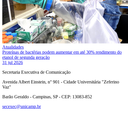
Atualidades
Proteínas de bactérias podem aumentar em até 30% rendimento do
etanol de segunda geração
31 jul 2026
Secretaria Executiva de Comunicação
Avenida Albert Einstein, n° 901 - Cidade Universitária "Zeferino
Vaz"
Barão Geraldo - Campinas, SP - CEP: 13083-852
secexec@unicamp.br
Link para o Facebook