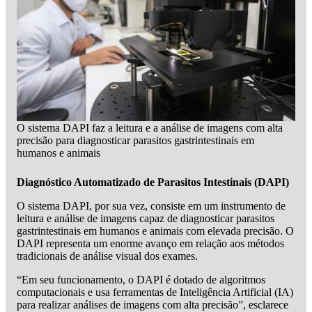
O sistema DAPI faz a leitura e a análise de imagens com alta
precisão para diagnosticar parasitos gastrintestinais em
humanos e animais
Diagnóstico Automatizado de Parasitos Intestinais (DAPI)
O sistema DAPI, por sua vez, consiste em um instrumento de
leitura e análise de imagens capaz de diagnosticar parasitos
gastrintestinais em humanos e animais com elevada precisão. O
DAPI representa um enorme avanço em relação aos métodos
tradicionais de análise visual dos exames.
“Em seu funcionamento, o DAPI é dotado de algoritmos
computacionais e usa ferramentas de Inteligência Artificial (IA)
para realizar análises de imagens com alta precisão”, esclarece