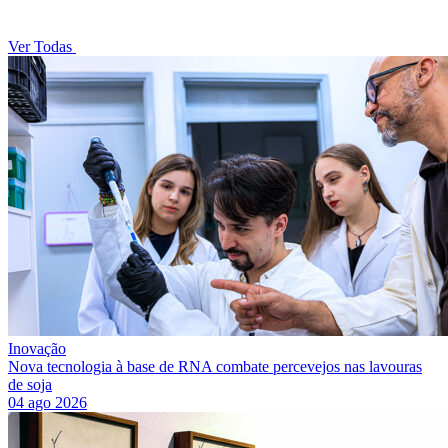
Ver Todas
Inovação
Nova tecnologia à base de RNA combate percevejos nas lavouras
de soja
04 ago 2026