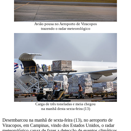
Avião pousa no Aeroporto de Viracopos
trazendo o radar meteorológico
Carga de três toneladas e meia chegou
na manhã desta sexta-feira (13)
Desembarcou na manhã de sexta-feira (13), no aeroporto de
Viracopos, em Campinas, vindo dos Estados Unidos, o radar
meteorológico capaz de fazer a detecção de eventos climáticos