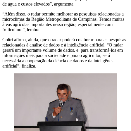
de água e custos elevados”, argumenta.
“Além disso, o radar permite melhorar as pesquisas relacionadas a
microclimas da Região Metropolitana de Campinas. Temos muitas
áreas agrícolas importantes nessa região, especialmente com
fruticultura”, lembra.
Coltri afirma, ainda, que o radar poderá colaborar para as pesquisas
relacionadas à análise de dados e à inteligência artificial. “O radar
gerará um importante volume de dados, e, para transformá-los em
informações úteis para a sociedade e para o agricultor, será
necessária a cooperação da ciência de dados e da inteligência
artificial”, finaliza.