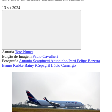
13 set 2024
Compartilhar
Autoria
Tote Nunes
Edição de Imagem
Paulo Cavalheri
Fotografia
Antonio Scarpinetti
Antoninho Perri
Felipe Bezerra
Bruno Kabke Bainy (Cepagri)
Lúcio Camargo