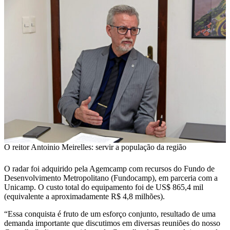
O reitor Antoinio Meirelles: servir a população da região
O radar foi adquirido pela Agemcamp com recursos do Fundo de
Desenvolvimento Metropolitano (Fundocamp), em parceria com a
Unicamp. O custo total do equipamento foi de US$ 865,4 mil
(equivalente a aproximadamente R$ 4,8 milhões).
“Essa conquista é fruto de um esforço conjunto, resultado de uma
demanda importante que discutimos em diversas reuniões do nosso