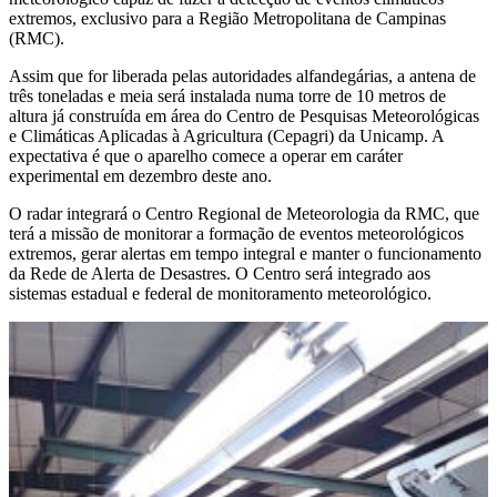
extremos, exclusivo para a Região Metropolitana de Campinas
(RMC).
Assim que for liberada pelas autoridades alfandegárias, a antena de
três toneladas e meia será instalada numa torre de 10 metros de
altura já construída em área do Centro de Pesquisas Meteorológicas
e Climáticas Aplicadas à Agricultura (Cepagri) da Unicamp. A
expectativa é que o aparelho comece a operar em caráter
experimental em dezembro deste ano.
O radar integrará o Centro Regional de Meteorologia da RMC, que
terá a missão de monitorar a formação de eventos meteorológicos
extremos, gerar alertas em tempo integral e manter o funcionamento
da Rede de Alerta de Desastres. O Centro será integrado aos
sistemas estadual e federal de monitoramento meteorológico.