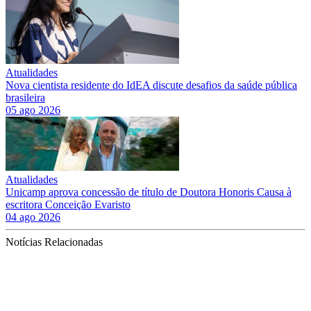
Atualidades
Nova cientista residente do IdEA discute desafios da saúde pública
brasileira
05 ago 2026
Atualidades
Unicamp aprova concessão de título de Doutora Honoris Causa à
escritora Conceição Evaristo
04 ago 2026
Notícias Relacionadas