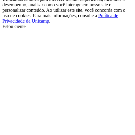
desempenho, analisar como você interage em nosso site e
personalizar conteúdo. Ao utilizar este site, você concorda com o
uso de cookies. Para mais informações, consulte a
Política de
Privacidade da Unicamp
.
Estou ciente
Ir para o topo