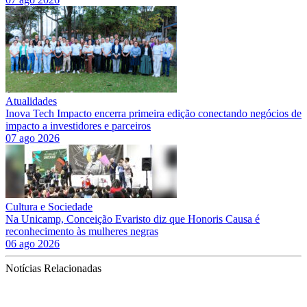
Atualidades
Inova Tech Impacto encerra primeira edição conectando negócios de
impacto a investidores e parceiros
07 ago 2026
Cultura e Sociedade
Na Unicamp, Conceição Evaristo diz que Honoris Causa é
reconhecimento às mulheres negras
06 ago 2026
Notícias Relacionadas