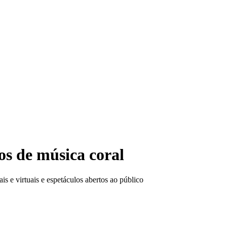
os de música coral
s e virtuais e espetáculos abertos ao público