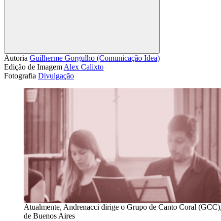
Compartilhar
Autoria
Guilherme Gorgulho (Comunicação Idea)
Edição de Imagem
Alex Calixto
Fotografia
Divulgação
Atualmente, Andrenacci dirige o Grupo de Canto Coral (GCC), 
de Buenos Aires