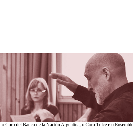
o Coro del Banco de la Nación Argentina, o Coro Trilce e o Ensemble 