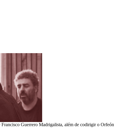
Francisco Guerrero Madrigalista, além de codirigir o Orfeón