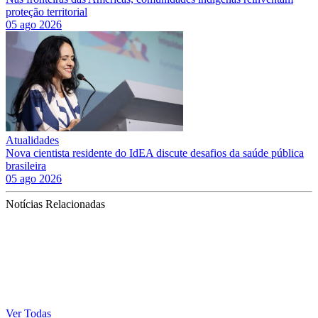
proteção territorial
05 ago 2026
Atualidades
Nova cientista residente do IdEA discute desafios da saúde pública
brasileira
05 ago 2026
Notícias Relacionadas
Ver Todas