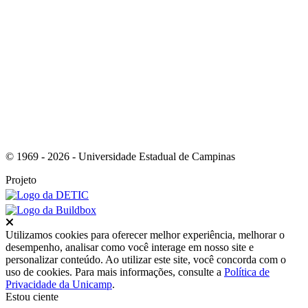
Link para o RSS
© 1969 - 2026 - Universidade Estadual de Campinas
Projeto
Fechar
Utilizamos cookies para oferecer melhor experiência, melhorar o
desempenho, analisar como você interage em nosso site e
personalizar conteúdo. Ao utilizar este site, você concorda com o
uso de cookies. Para mais informações, consulte a
Política de
Privacidade da Unicamp
.
Estou ciente