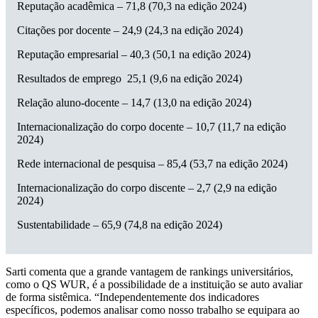
Reputação acadêmica – 71,8 (70,3 na edição 2024)
Citações por docente – 24,9 (24,3 na edição 2024)
Reputação empresarial – 40,3 (50,1 na edição 2024)
Resultados de emprego 25,1 (9,6 na edição 2024)
Relação aluno-docente – 14,7 (13,0 na edição 2024)
Internacionalização do corpo docente – 10,7 (11,7 na edição
2024)
Rede internacional de pesquisa – 85,4 (53,7 na edição 2024)
Internacionalização do corpo discente – 2,7 (2,9 na edição
2024)
Sustentabilidade – 65,9 (74,8 na edição 2024)
Sarti comenta que a grande vantagem de rankings universitários,
como o QS WUR, é a possibilidade de a instituição se auto avaliar
de forma sistêmica. “Independentemente dos indicadores
específicos, podemos analisar como nosso trabalho se equipara ao