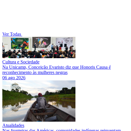
Ver Todas
Cultura e Sociedade
Na Unicamp, Conceição Evaristo diz que Honoris Causa é
reconhecimento às mulheres negras
06 ago 2026
Atualidades
Nas fronteiras das Américas, comunidades indígenas reinventam