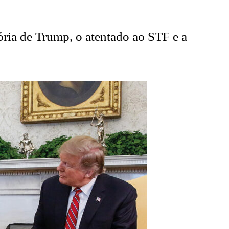
tória de Trump, o atentado ao STF e a