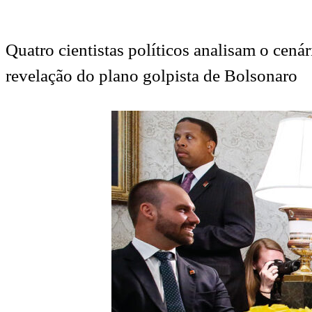
Quatro cientistas políticos analisam o cenár
revelação do plano golpista de Bolsonaro