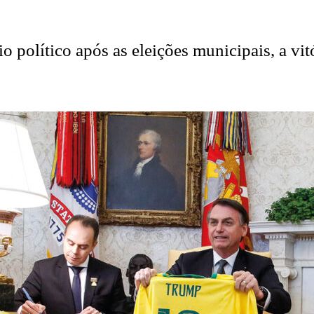
io político após as eleições municipais, a vi