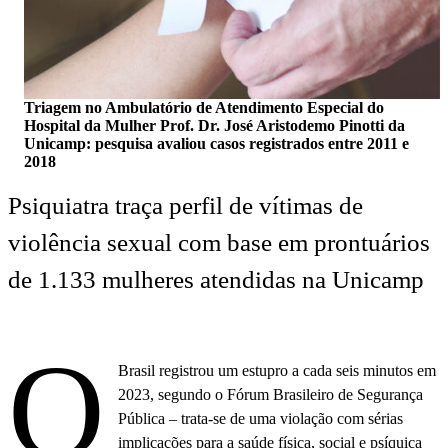
Triagem no Ambulatório de Atendimento Especial do
Hospital da Mulher Prof. Dr. José Aristodemo Pinotti da
Unicamp: pesquisa avaliou casos registrados entre 2011 e
2018
Psiquiatra traça perfil de vítimas de
violência sexual com base em prontuários
de 1.133 mulheres atendidas na Unicamp
O
Brasil registrou um estupro a cada seis minutos em
2023, segundo o Fórum Brasileiro de Segurança
Pública – trata-se de uma violação com sérias
implicações para a saúde física, social e psíquica