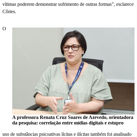
vítimas poderem demonstrar sofrimento de outras formas”, esclarece
Côrtes.
O
A professora Renata Cruz Soares de Azevedo, orientadora
da pesquisa: correlação entre mídias digitais e estupro
uso de substâncias psicoativas lícitas e ilícitas também foi analisado