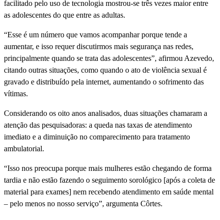
facilitado pelo uso de tecnologia mostrou-se três vezes maior entre
as adolescentes do que entre as adultas.
“Esse é um número que vamos acompanhar porque tende a
aumentar, e isso requer discutirmos mais segurança nas redes,
principalmente quando se trata das adolescentes”, afirmou Azevedo,
citando outras situações, como quando o ato de violência sexual é
gravado e distribuído pela internet, aumentando o sofrimento das
vítimas.
Considerando os oito anos analisados, duas situações chamaram a
atenção das pesquisadoras: a queda nas taxas de atendimento
imediato e a diminuição no comparecimento para tratamento
ambulatorial.
“Isso nos preocupa porque mais mulheres estão chegando de forma
tardia e não estão fazendo o seguimento sorológico [após a coleta de
material para exames] nem recebendo atendimento em saúde mental
– pelo menos no nosso serviço”, argumenta Côrtes.