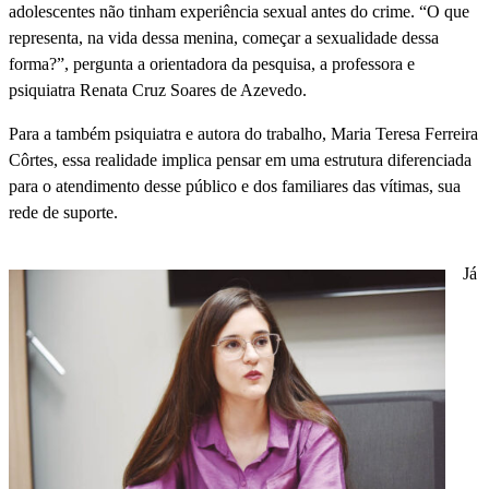
adolescentes não tinham experiência sexual antes do crime. “O que
representa, na vida dessa menina, começar a sexualidade dessa
forma?”, pergunta a orientadora da pesquisa, a professora e
psiquiatra Renata Cruz Soares de Azevedo.
Para a também psiquiatra e autora do trabalho, Maria Teresa Ferreira
Côrtes, essa realidade implica pensar em uma estrutura diferenciada
para o atendimento desse público e dos familiares das vítimas, sua
rede de suporte.
Já