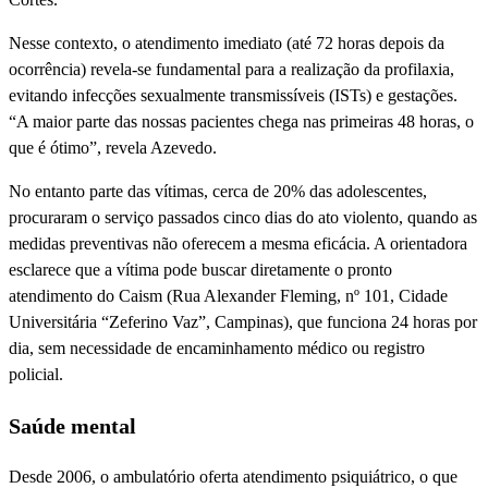
Nesse contexto, o atendimento imediato (até 72 horas depois da
ocorrência) revela-se fundamental para a realização da profilaxia,
evitando infecções sexualmente transmissíveis (ISTs) e gestações.
“A maior parte das nossas pacientes chega nas primeiras 48 horas, o
que é ótimo”, revela Azevedo.
No entanto parte das vítimas, cerca de 20% das adolescentes,
procuraram o serviço passados cinco dias do ato violento, quando as
medidas preventivas não oferecem a mesma eficácia. A orientadora
esclarece que a vítima pode buscar diretamente o pronto
atendimento do Caism (Rua Alexander Fleming, nº 101, Cidade
Universitária “Zeferino Vaz”, Campinas), que funciona 24 horas por
dia, sem necessidade de encaminhamento médico ou registro
policial.
Saúde mental
Desde 2006, o ambulatório oferta atendimento psiquiátrico, o que