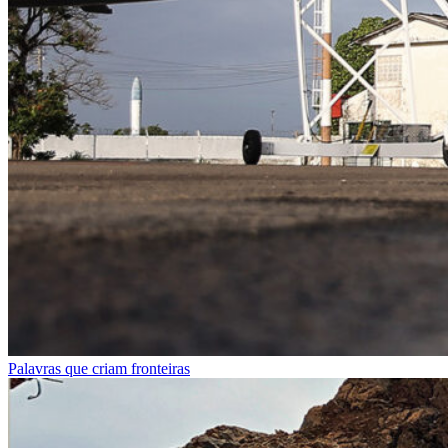
Palavras que criam fronteiras